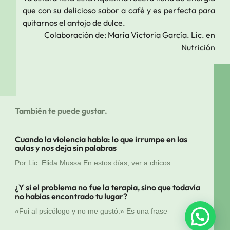
que con su delicioso sabor a café y es perfecta para
quitarnos el antojo de dulce.
Colaboración de: María Victoria García. Lic. en
Nutrición
También te puede gustar.
Cuando la violencia habla: lo que irrumpe en las
aulas y nos deja sin palabras
Por Lic. Elida Mussa En estos días, ver a chicos
¿Y si el problema no fue la terapia, sino que todavía
no habías encontrado tu lugar?
«Fui al psicólogo y no me gustó.» Es una frase