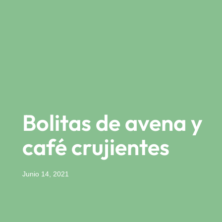
Bolitas de avena y
café crujientes
Junio 14, 2021