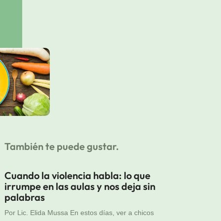
También te puede gustar.
Cuando la violencia habla: lo que
irrumpe en las aulas y nos deja sin
palabras
Por Lic. Elida Mussa En estos días, ver a chicos