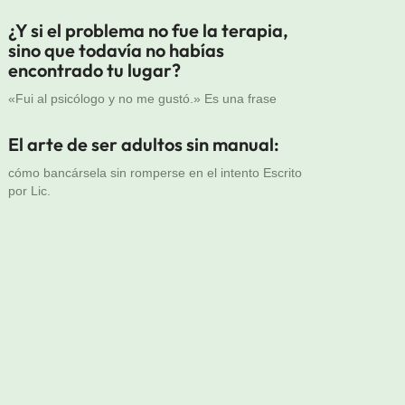
¿Y si el problema no fue la terapia,
sino que todavía no habías
encontrado tu lugar?
«Fui al psicólogo y no me gustó.» Es una frase
El arte de ser adultos sin manual:
cómo bancársela sin romperse en el intento Escrito
por Lic.