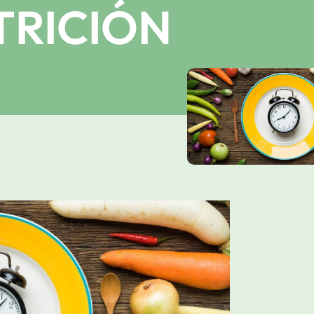
RICIÓN