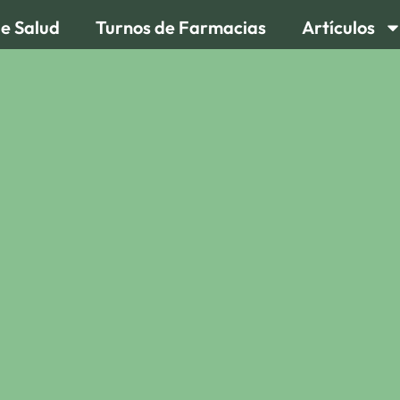
de Salud
Turnos de Farmacias
Artículos