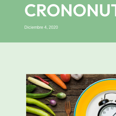
CRONONUT
Diciembre 4, 2020