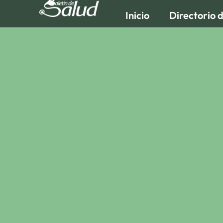
Inicio
Directorio 