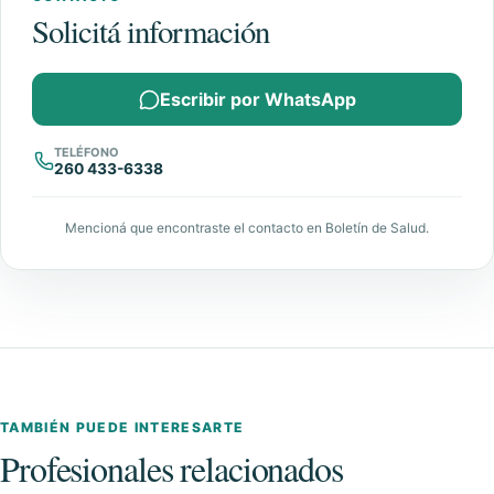
Solicitá información
Escribir por WhatsApp
TELÉFONO
260 433-6338
Mencioná que encontraste el contacto en Boletín de Salud.
TAMBIÉN PUEDE INTERESARTE
Profesionales relacionados