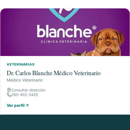
VETERINARIAS
Dr. Carlos Blanche Médico Veterinario
Médico Veterinario
Consultar dirección
260-455-3426
Ver perfil