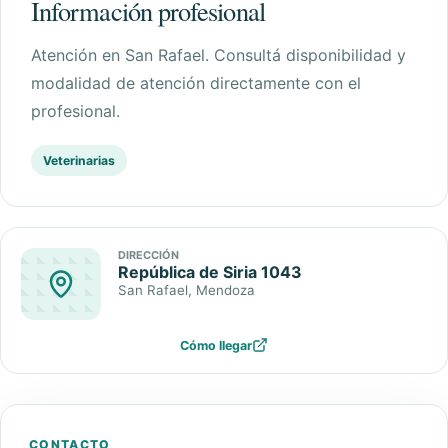
Información profesional
Atención en
San Rafael
. Consultá disponibilidad y
modalidad de atención directamente con el
profesional.
Veterinarias
DIRECCIÓN
República de Siria 1043
San Rafael
, Mendoza
Cómo llegar
CONTACTO