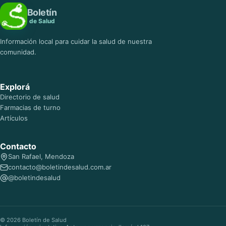
Boletín
de Salud
Información local para cuidar la salud de nuestra
comunidad.
Explorá
Directorio de salud
Farmacias de turno
Artículos
Contacto
San Rafael, Mendoza
contacto@boletindesalud.com.ar
@boletindesalud
© 2026 Boletín de Salud