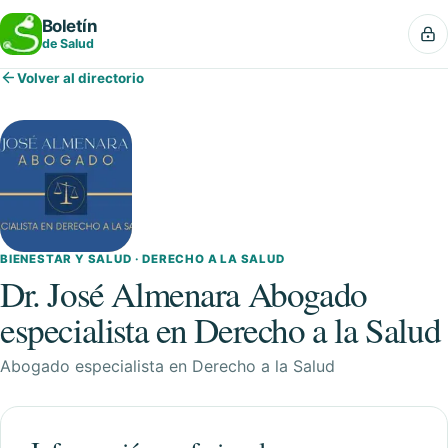
Boletín
de Salud
Volver al directorio
BIENESTAR Y SALUD · DERECHO A LA SALUD
Dr. José Almenara Abogado
especialista en Derecho a la Salud
Abogado especialista en Derecho a la Salud