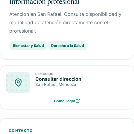
Información profesional
Atención en
San Rafael
. Consultá disponibilidad y
modalidad de atención directamente con el
profesional.
Bienestar y Salud
Derecho a la Salud
DIRECCIÓN
Consultar dirección
San Rafael
, Mendoza
Cómo llegar
CONTACTO