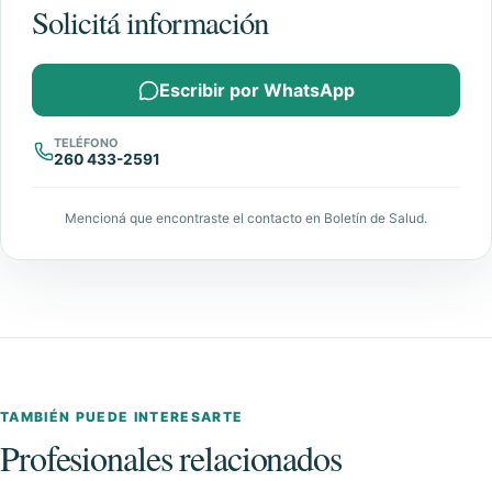
Solicitá información
Escribir por WhatsApp
TELÉFONO
260 433-2591
Mencioná que encontraste el contacto en Boletín de Salud.
TAMBIÉN PUEDE INTERESARTE
Profesionales relacionados