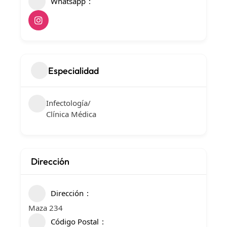
Whatsapp
Especialidad
Infectología/
Clínica Médica
Dirección
Dirección
Maza 234
Código Postal