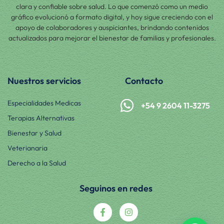
clara y confiable sobre salud. Lo que comenzó como un medio
gráfico evolucionó a formato digital, y hoy sigue creciendo con el
apoyo de colaboradores y auspiciantes, brindando contenidos
actualizados para mejorar el bienestar de familias y profesionales.
Nuestros servicios
Contacto
Especialidades Medicas
+54 9 2604 11-3275
Terapias Alternativas
Bienestar y Salud
Veterianaria
Derecho a la Salud
Seguinos en redes