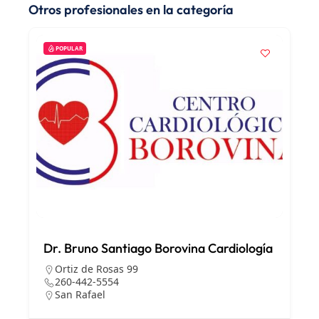
Otros profesionales en la categoría
POPULAR
Dr. Bruno Santiago Borovina Cardiología
Ortiz de Rosas 99
260-442-5554
San Rafael