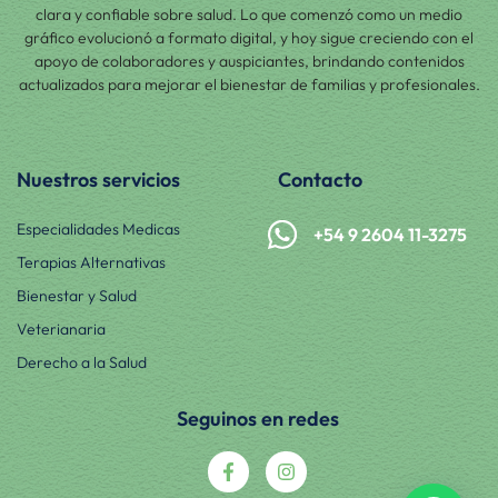
clara y confiable sobre salud. Lo que comenzó como un medio
gráfico evolucionó a formato digital, y hoy sigue creciendo con el
apoyo de colaboradores y auspiciantes, brindando contenidos
actualizados para mejorar el bienestar de familias y profesionales.
Nuestros servicios
Contacto
Especialidades Medicas
+54 9 2604 11-3275
Terapias Alternativas
Bienestar y Salud
Veterianaria
Derecho a la Salud
Seguinos en redes