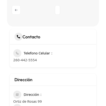
Contacto
Telefono Celular
260-442-5554
Dirección
Dirección
Ortiz de Rosas 99