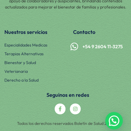
apoyo de colaboradores y auspiciantes, brindando contenidos
actualizados para mejorar el bienestar de familias y profesionales.
Nuestros servicios
Contacto
Especialidades Medicas
+54 9 2604 11-3275
Terapias Alternativas
Bienestar y Salud
Veterianaria
Derecho a la Salud
Seguinos en redes
Todos los derechos reservados Boletín de Salud 2025