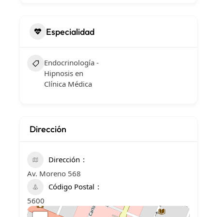
Especialidad
Endocrinología -
Hipnosis en
Clínica Médica
Dirección
Dirección
Av. Moreno 568
Código Postal
5600