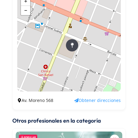
+
−
Av. Moreno 568
Obtener direcciones
Otros profesionales en la categoría
POPULAR