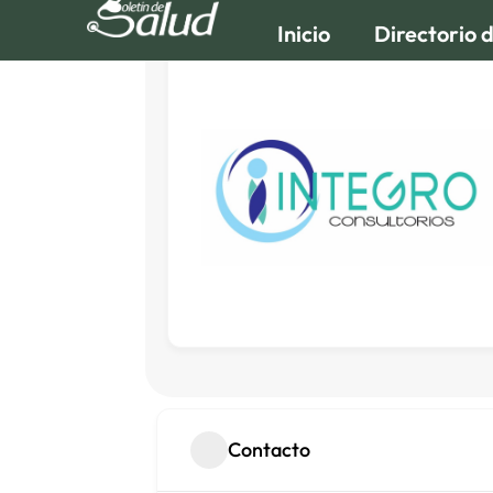
Inicio
Directorio 
Contacto