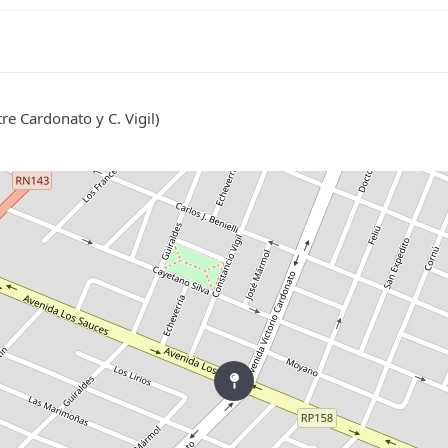
re Cardonato y C. Vigil)