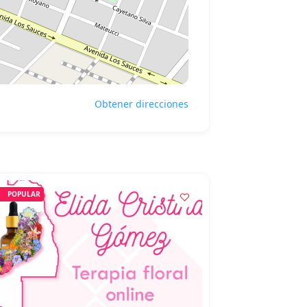
Obtener direcciones
POPULAR