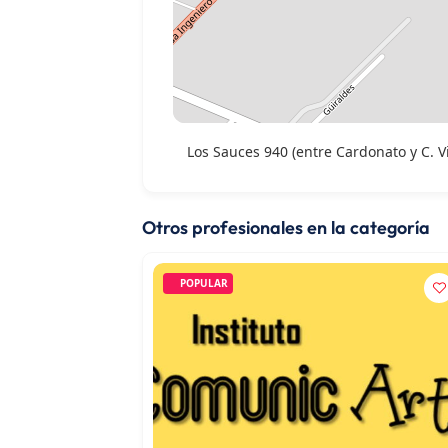
Los Sauces 940 (entre Cardonato y C. Vi
Otros profesionales en la categoría
POPULAR