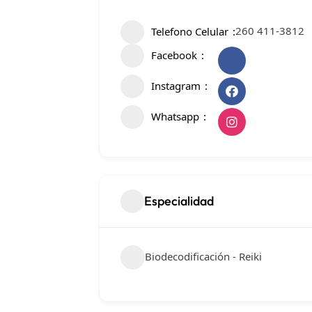
260 411-3812
Telefono Celular
Facebook
Instagram
Whatsapp
Especialidad
Biodecodificación - Reiki