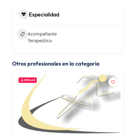
Especialidad
Acompañante
Terapeútico
Otros profesionales en la categoría
POPULAR