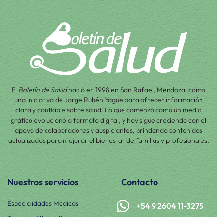
El
Boletín de Salud
nació en 1998 en San Rafael, Mendoza, como
una iniciativa de Jorge Rubén Yagüe para ofrecer información
clara y confiable sobre salud. Lo que comenzó como un medio
gráfico evolucionó a formato digital, y hoy sigue creciendo con el
apoyo de colaboradores y auspiciantes, brindando contenidos
actualizados para mejorar el bienestar de familias y profesionales.
Nuestros servicios
Contacto
Especialidades Medicas
+54 9 2604 11-3275