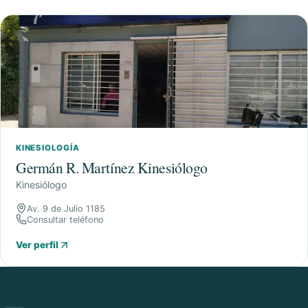
KINESIOLOGÍA
Germán R. Martínez Kinesiólogo
Kinesiólogo
Av. 9 de Julio 1185
Consultar teléfono
Ver perfil