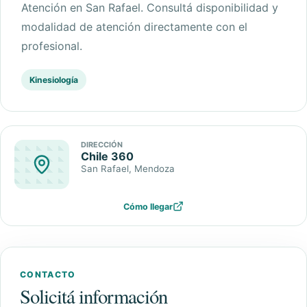
Atención en
San Rafael
. Consultá disponibilidad y
modalidad de atención directamente con el
profesional.
Kinesiología
DIRECCIÓN
Chile 360
San Rafael
, Mendoza
Cómo llegar
CONTACTO
Solicitá información