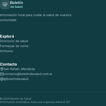
Boletín
de Salud
Información local para cuidar la salud de nuestra
comunidad.
Explorá
Directorio de salud
Farmacias de turno
Artículos
Contacto
San Rafael, Mendoza
contacto@boletindesalud.com.ar
@boletindesalud
© 2026 Boletín de Salud
Información orientativa. Ante una urgencia, llamá al 107.