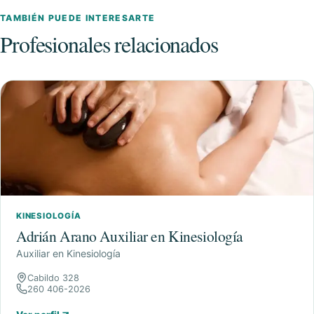
TAMBIÉN PUEDE INTERESARTE
Profesionales relacionados
KINESIOLOGÍA
Adrián Arano Auxiliar en Kinesiología
Auxiliar en Kinesiología
Cabildo 328
260 406-2026