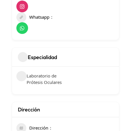
Whatsapp
Especialidad
Laboratorio de
Prótesis Oculares
Dirección
Dirección