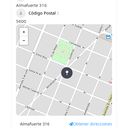
Almafuerte 316
Código Postal
5600
+
−
Almafuerte 316
Obtener direcciones