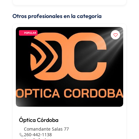
Otros profesionales en la categoría
POPULAR
Óptica Córdoba
Comandante Salas 77
260-442-1138