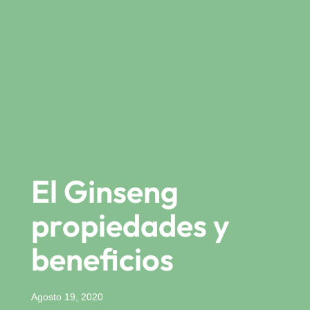
El Ginseng
propiedades y
beneficios
Agosto 19, 2020