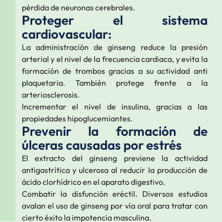
pérdida de neuronas cerebrales.
Proteger el sistema
cardiovascular:
La administración de ginseng reduce la presión
arterial y el nivel de la frecuencia cardiaca, y evita la
formación de trombos gracias a su actividad anti
plaquetaria. También protege frente a la
arteriosclerosis.
Incrementar el nivel de insulina, gracias a las
propiedades hipoglucemiantes.
Prevenir la formación de
úlceras causadas por estrés
El extracto del ginseng previene la actividad
antigastrítica y ulcerosa al reducir la producción de
ácido clorhídrico en el aparato digestivo.
Combatir la disfunción eréctil. Diversos estudios
avalan el uso de ginseng por vía oral para tratar con
cierto éxito la impotencia masculina.