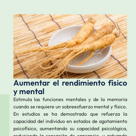
Aumentar el rendimiento físico
y mental
Estimula las funciones mentales y de la memoria
cuando se requiere un sobreesfuerzo mental y físico.
En estudios se ha demostrado que refuerza la
capacidad del individuo en estados de agotamiento
psicofísico, aumentando su capacidad psicológica,
reduciendo la sensación de cansancio, y actuando