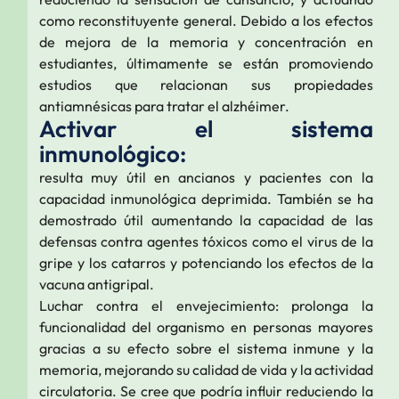
como reconstituyente general. Debido a los efectos
de mejora de la memoria y concentración en
estudiantes, últimamente se están promoviendo
estudios que relacionan sus propiedades
antiamnésicas para tratar el alzhéimer.
Activar el sistema
inmunológico:
resulta muy útil en ancianos y pacientes con la
capacidad inmunológica deprimida. También se ha
demostrado útil aumentando la capacidad de las
defensas contra agentes tóxicos como el virus de la
gripe y los catarros y potenciando los efectos de la
vacuna antigripal.
Luchar contra el envejecimiento: prolonga la
funcionalidad del organismo en personas mayores
gracias a su efecto sobre el sistema inmune y la
memoria, mejorando su calidad de vida y la actividad
circulatoria. Se cree que podría influir reduciendo la