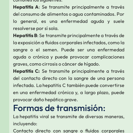
Hepatitis A
: Se transmite principalmente a través
del consumo de alimentos o agua contaminados. Por
lo general, es una enfermedad aguda y suele
resolverse por sí sola.
Hepatitis B
: Se transmite principalmente a través de
la exposición a fluidos corporales infectados, como la
sangre o el semen. Puede ser una enfermedad
aguda o crónica y puede provocar complicaciones
graves, como cirrosis o cáncer de hígado.
Hepatitis C:
Se transmite principalmente a través
del contacto directo con la sangre de una persona
infectada. La hepatitis C también puede convertirse
en una enfermedad crónica y, a largo plazo, puede
provocar daño hepático grave.
Formas de transmisión:
La hepatitis viral se transmite de diversas maneras,
incluyendo:
Contacto directo con sangre o fluidos corporales