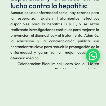
lucha contra la hepatitis:
Aunque es una enfermedad seria, hay razones para
la esperanza. Existen tratamientos efectivos
disponibles para la hepatitis B y C, y se están
realizando investigaciones continuas para mejorar la
prevención, el diagnóstico y el tratamiento. Además,
la educación y la concienciación pública son
herramientas clave para reducir la propagación de la
enfermedad y garantizar un mejor acceso a la
atención médica.
Colaboración:
Bioquímica
Lucero Noelia
–
Lic. en
Biol. Molec. Lucero Adrián
También te puede gustar.