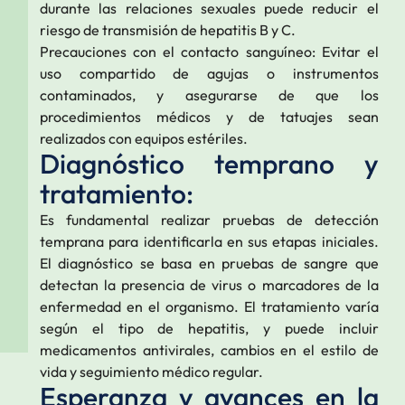
durante las relaciones sexuales puede reducir el
riesgo de transmisión de hepatitis B y C.
Precauciones con el contacto sanguíneo: Evitar el
uso compartido de agujas o instrumentos
contaminados, y asegurarse de que los
procedimientos médicos y de tatuajes sean
realizados con equipos estériles.
Diagnóstico temprano y
tratamiento:
Es fundamental realizar pruebas de detección
temprana para identificarla en sus etapas iniciales.
El diagnóstico se basa en pruebas de sangre que
detectan la presencia de virus o marcadores de la
enfermedad en el organismo. El tratamiento varía
según el tipo de hepatitis, y puede incluir
medicamentos antivirales, cambios en el estilo de
vida y seguimiento médico regular.
Esperanza y avances en la