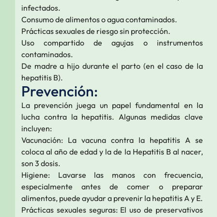
infectados.
Consumo de alimentos o agua contaminados.
Prácticas sexuales de riesgo sin protección.
Uso compartido de agujas o instrumentos
contaminados.
De madre a hijo durante el parto (en el caso de la
hepatitis B).
Prevención:
La prevención juega un papel fundamental en la
lucha contra la hepatitis. Algunas medidas clave
incluyen:
Vacunación: La vacuna contra la hepatitis A se
coloca al año de edad y la de la Hepatitis B al nacer,
son 3 dosis.
Higiene: Lavarse las manos con frecuencia,
especialmente antes de comer o preparar
alimentos, puede ayudar a prevenir la hepatitis A y E.
Prácticas sexuales seguras: El uso de preservativos