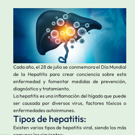
Cada año, el 28 de julio se conmemora el Día Mundial
de la Hepatitis para crear conciencia sobre esta
enfermedad y fomentar medidas de prevención,
diagnóstico y tratamiento.
La hepatitis es una inflamación del hígado que puede
ser causada por diversos virus, factores tóxicos o
enfermedades autoinmunes.
Tipos de hepatitis:
Existen varios tipos de hepatitis viral, siendo los más
comunes los siguientes: