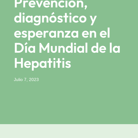
Prevención,
diagnóstico y
esperanza en el
Día Mundial de la
Hepatitis
Julio 7, 2023