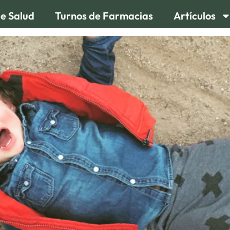
de Salud
Turnos de Farmacias
Artículos