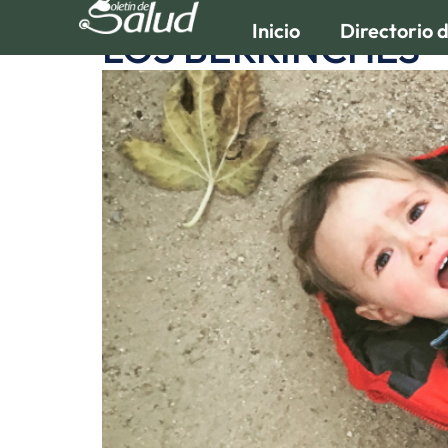
Inicio
Directorio 
LOS BERRINCHES