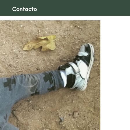
Contacto