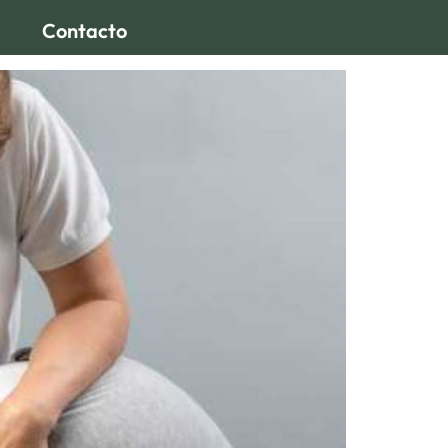
Contacto