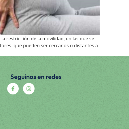
 restricción de la movilidad, en las que se
tores que pueden ser cercanos o distantes a
Seguinos en redes