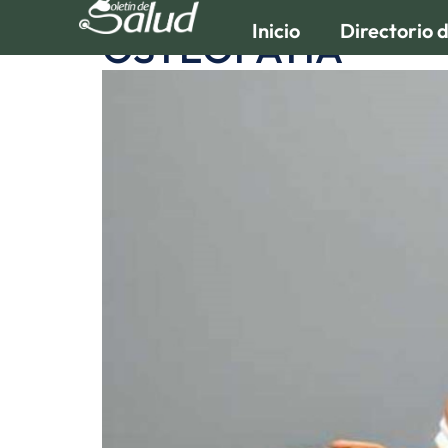
Inicio
Directorio 
OSTEOPATIA