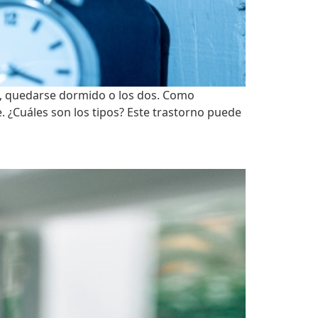
ño, quedarse dormido o los dos. Como
. ¿Cuáles son los tipos? Este trastorno puede