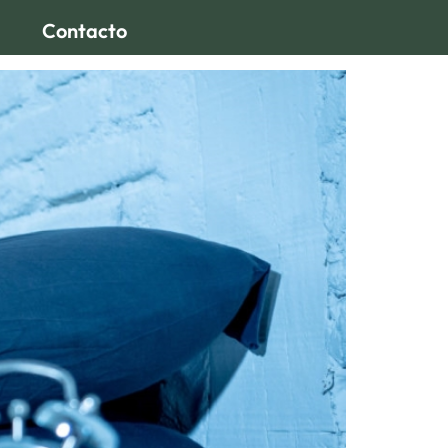
Contacto