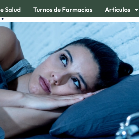
de Salud
Turnos de Farmacias
Artículos
?