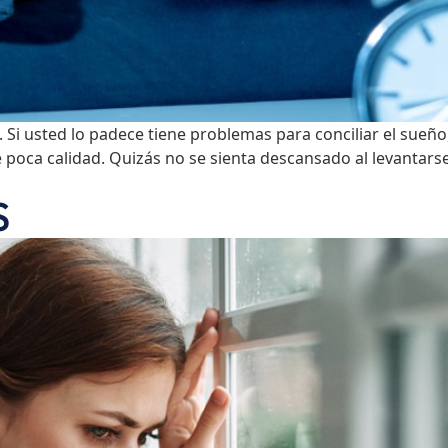
 Si usted lo padece tiene problemas para conciliar el sue
poca calidad. Quizás no se sienta descansado al levantarse
S