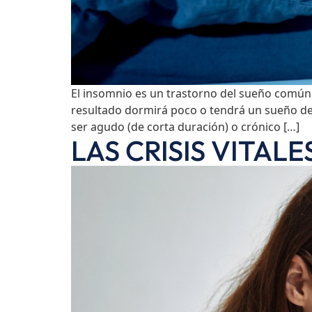
El insomnio es un trastorno del sueño común.
resultado dormirá poco o tendrá un sueño de 
ser agudo (de corta duración) o crónico […]
LAS CRISIS VITALE