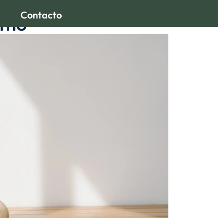
Contacto
ismo