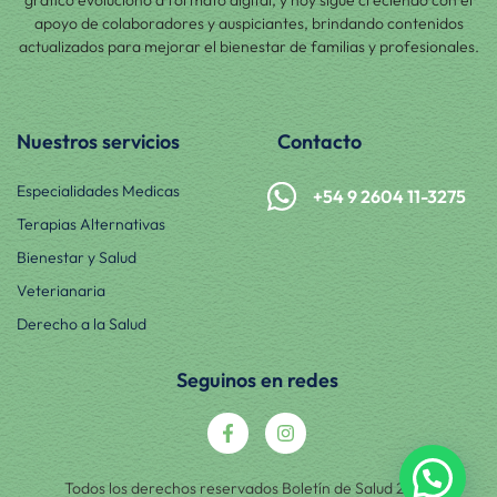
apoyo de colaboradores y auspiciantes, brindando contenidos
actualizados para mejorar el bienestar de familias y profesionales.
Nuestros servicios
Contacto
Especialidades Medicas
+54 9 2604 11-3275
Terapias Alternativas
Bienestar y Salud
Veterianaria
Derecho a la Salud
Seguinos en redes
Todos los derechos reservados Boletín de Salud 2025