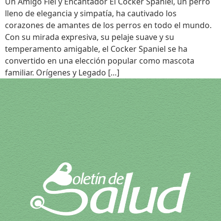
Un Amigo Fiel y Encantador El Cocker Spaniel, un perro
lleno de elegancia y simpatía, ha cautivado los
corazones de amantes de los perros en todo el mundo.
Con su mirada expresiva, su pelaje suave y su
temperamento amigable, el Cocker Spaniel se ha
convertido en una elección popular como mascota
familiar. Orígenes y Legado […]