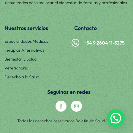
actualizados para mejorar el bienestar de familias y profesionales.
Nuestros servicios
Contacto
Especialidades Medicas
+54 9 2604 11-3275
Terapias Alternativas
Bienestar y Salud
Veterianaria
Derecho a la Salud
Seguinos en redes
Todos los derechos reservados Boletín de Salud 2025