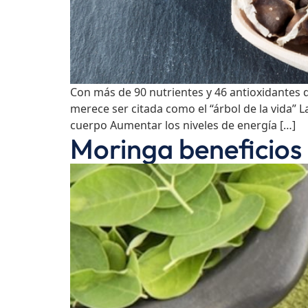
Con más de 90 nutrientes y 46 antioxidantes d
merece ser citada como el “árbol de la vida” L
cuerpo Aumentar los niveles de energía […]
Moringa beneficios