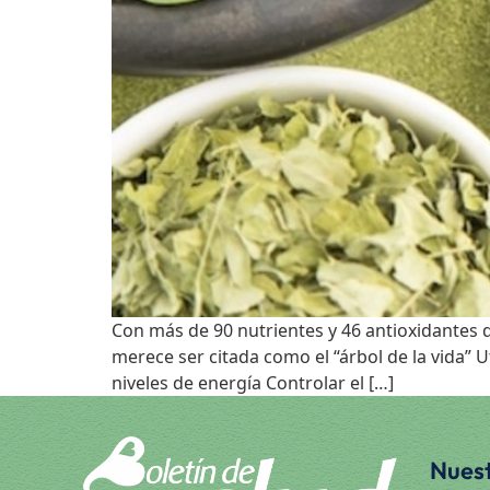
Con más de 90 nutrientes y 46 antioxidantes d
merece ser citada como el “árbol de la vida” 
niveles de energía Controlar el […]
Nuest