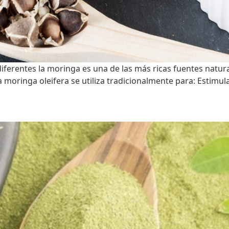
iferentes la moringa es una de las más ricas fuentes natur
a moringa oleifera se utiliza tradicionalmente para: Estimul