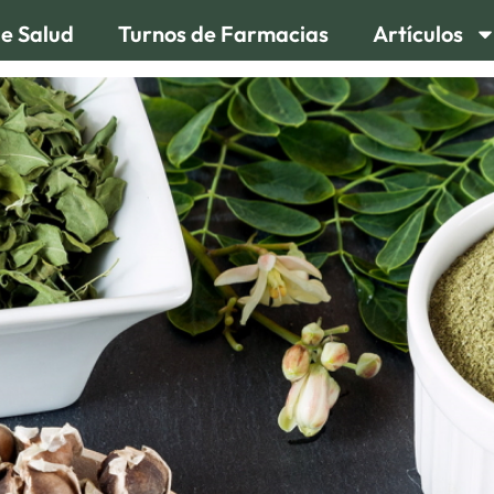
de Salud
Turnos de Farmacias
Artículos