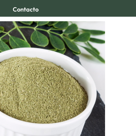
Contacto