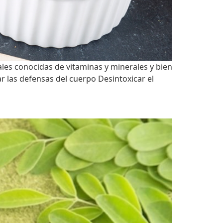
ales conocidas de vitaminas y minerales y bien
ar las defensas del cuerpo Desintoxicar el