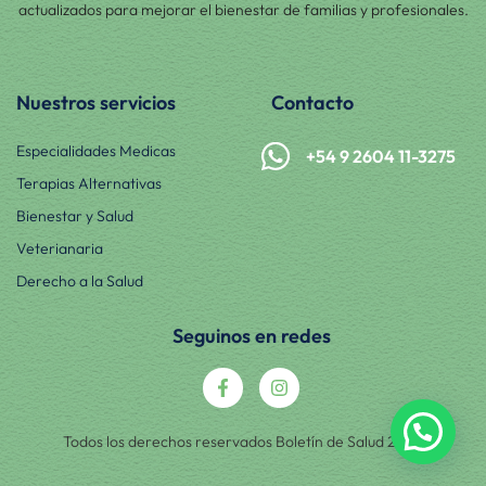
actualizados para mejorar el bienestar de familias y profesionales.
Nuestros servicios
Contacto
Especialidades Medicas
+54 9 2604 11-3275
Terapias Alternativas
Bienestar y Salud
Veterianaria
Derecho a la Salud
Seguinos en redes
Todos los derechos reservados Boletín de Salud 2025