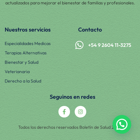
actualizados para mejorar el bienestar de familias y profesionales.
Nuestros servicios
Contacto
Especialidades Medicas
+54 9 2604 11-3275
Terapias Alternativas
Bienestar y Salud
Veterianaria
Derecho a la Salud
Seguinos en redes
Todos los derechos reservados Boletín de Salud 2025