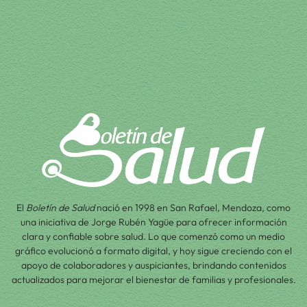
El
Boletín de Salud
nació en 1998 en San Rafael, Mendoza, como
una iniciativa de Jorge Rubén Yagüe para ofrecer información
clara y confiable sobre salud. Lo que comenzó como un medio
gráfico evolucionó a formato digital, y hoy sigue creciendo con el
apoyo de colaboradores y auspiciantes, brindando contenidos
actualizados para mejorar el bienestar de familias y profesionales.