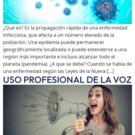
¿Que es? Es la propagación rápida de una enfermedad
infecciosa, que afecta a un número elevado de la
población. Una epidemia puede permanecer
geográficamente localizada o puede extenderse a una
región más importante e incluso alcanzar todo el
planeta (pandemia). ¿A que se debe? Cuando se habla de
una enfermedad según las Leyes de la Nueva […]
USO PROFESIONAL DE LA VOZ