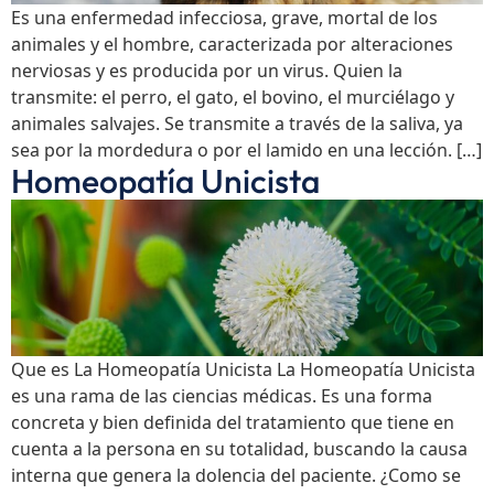
Es una enfermedad infecciosa, grave, mortal de los
animales y el hombre, caracterizada por alteraciones
nerviosas y es producida por un virus. Quien la
transmite: el perro, el gato, el bovino, el murciélago y
animales salvajes. Se transmite a través de la saliva, ya
sea por la mordedura o por el lamido en una lección. […]
Homeopatía Unicista
Que es La Homeopatía Unicista La Homeopatía Unicista
es una rama de las ciencias médicas. Es una forma
concreta y bien definida del tratamiento que tiene en
cuenta a la persona en su totalidad, buscando la causa
interna que genera la dolencia del paciente. ¿Como se