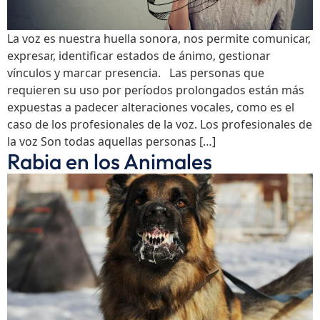
La voz es nuestra huella sonora, nos permite comunicar,
expresar, identificar estados de ánimo, gestionar
vínculos y marcar presencia. Las personas que
requieren su uso por períodos prolongados están más
expuestas a padecer alteraciones vocales, como es el
caso de los profesionales de la voz. Los profesionales de
la voz Son todas aquellas personas […]
Rabia en los Animales