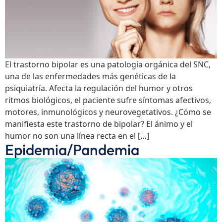
El trastorno bipolar es una patología orgánica del SNC,
una de las enfermedades más genéticas de la
psiquiatría. Afecta la regulación del humor y otros
ritmos biológicos, el paciente sufre síntomas afectivos,
motores, inmunológicos y neurovegetativos. ¿Cómo se
manifiesta este trastorno de bipolar? El ánimo y el
humor no son una línea recta en el […]
Epidemia/Pandemia