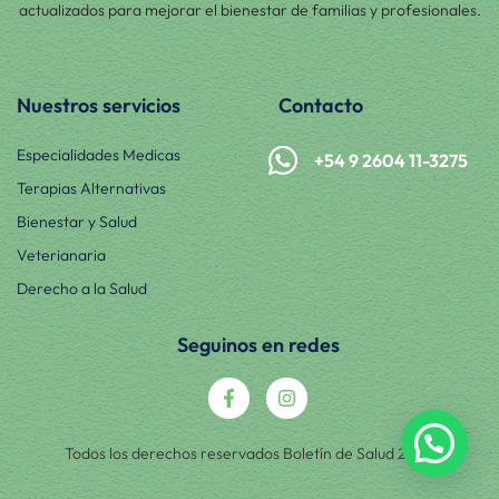
actualizados para mejorar el bienestar de familias y profesionales.
Nuestros servicios
Contacto
Especialidades Medicas
+54 9 2604 11-3275
Terapias Alternativas
Bienestar y Salud
Veterianaria
Derecho a la Salud
Seguinos en redes
Todos los derechos reservados Boletín de Salud 2025