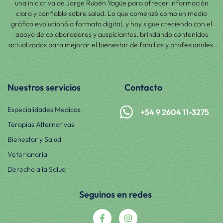
una iniciativa de Jorge Rubén Yagüe para ofrecer información
clara y confiable sobre salud. Lo que comenzó como un medio
gráfico evolucionó a formato digital, y hoy sigue creciendo con el
apoyo de colaboradores y auspiciantes, brindando contenidos
actualizados para mejorar el bienestar de familias y profesionales.
Nuestros servicios
Contacto
Especialidades Medicas
+54 9 2604 11-3275
Terapias Alternativas
Bienestar y Salud
Veterianaria
Derecho a la Salud
Seguinos en redes