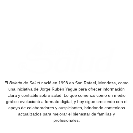
El
Boletín de Salud
nació en 1998 en San Rafael, Mendoza, como
una iniciativa de Jorge Rubén Yagüe para ofrecer información
clara y confiable sobre salud. Lo que comenzó como un medio
gráfico evolucionó a formato digital, y hoy sigue creciendo con el
apoyo de colaboradores y auspiciantes, brindando contenidos
actualizados para mejorar el bienestar de familias y
profesionales.