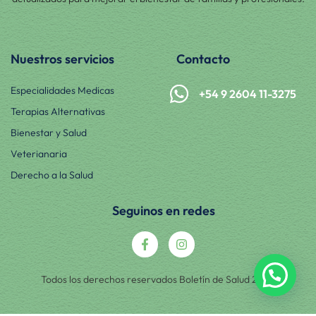
Nuestros servicios
Contacto
Especialidades Medicas
+54 9 2604 11-3275
Terapias Alternativas
Bienestar y Salud
Veterianaria
Derecho a la Salud
Seguinos en redes
Todos los derechos reservados Boletín de Salud 2025