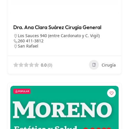
Dra. Ana Clara Suárez Cirugía General
Los Sauces 940 (entre Cardonato y C. Vigil)
260 411-3812
San Rafael
0.0
(0)
Cirugía
POPULAR