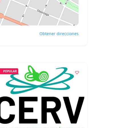
Obtener direcciones
POPULAR