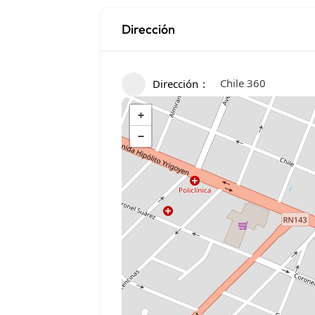
Dirección
Chile 360
Dirección
+
−