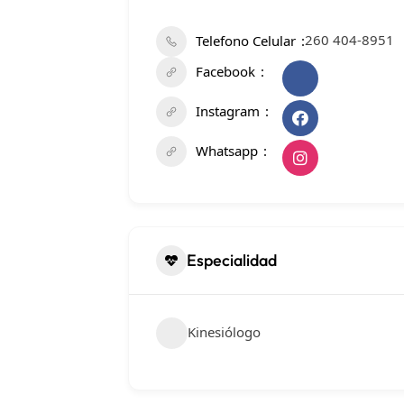
260 404-8951
Telefono Celular
Facebook
Instagram
Whatsapp
Especialidad
Kinesiólogo