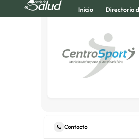
Inicio
Directorio 
Contacto