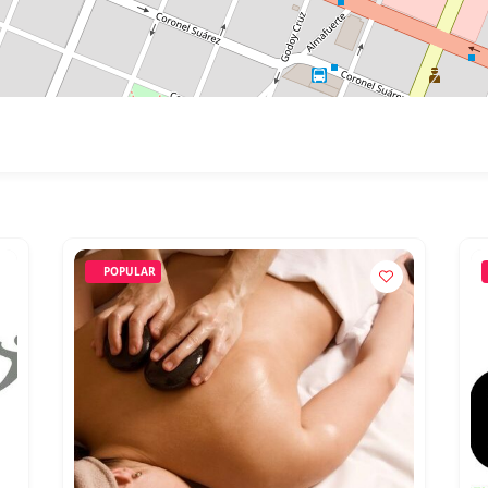
POPULAR