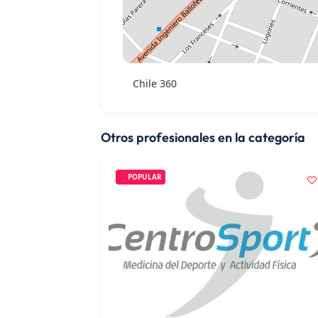
Chile 360
Otros profesionales en la categoría
POPULAR