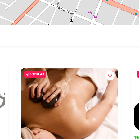
POPULAR