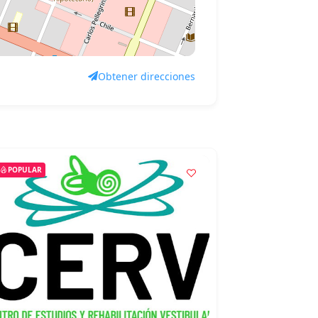
Obtener direcciones
POPULAR