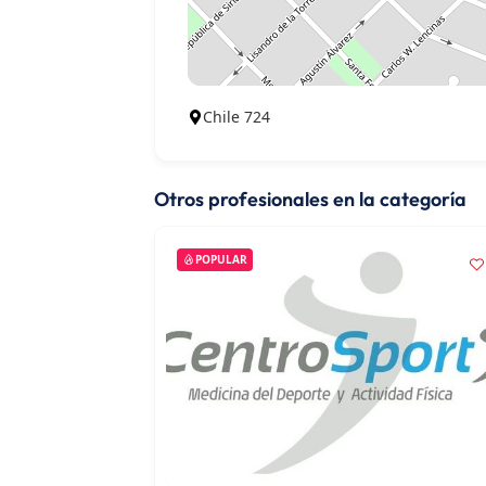
Chile 724
Otros profesionales en la categoría
POPULAR