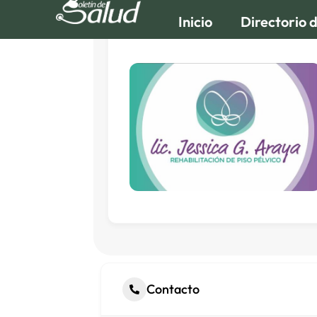
Inicio
Directorio 
Contacto