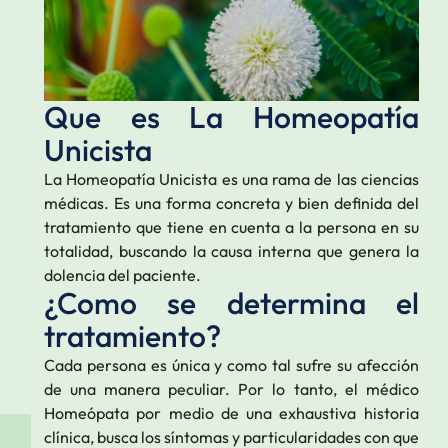
Que es La Homeopatía
Unicista
La Homeopatía Unicista es una rama de las ciencias
médicas. Es una forma concreta y bien definida del
tratamiento que tiene en cuenta a la persona en su
totalidad, buscando la causa interna que genera la
dolencia del paciente.
¿Como se determina el
tratamiento?
Cada persona es única y como tal sufre su afección
de una manera peculiar. Por lo tanto, el médico
Homeópata por medio de una exhaustiva historia
clínica, busca los síntomas y particularidades con que