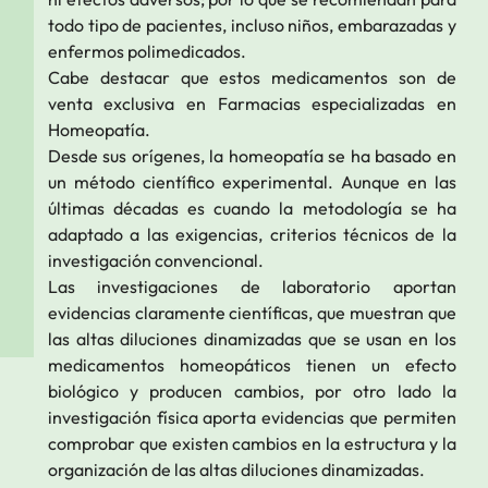
todo tipo de pacientes, incluso niños, embarazadas y
enfermos polimedicados.
Cabe destacar que estos medicamentos son de
venta exclusiva en Farmacias especializadas en
Homeopatía.
Desde sus orígenes, la homeopatía se ha basado en
un método científico experimental. Aunque en las
últimas décadas es cuando la metodología se ha
adaptado a las exigencias, criterios técnicos de la
investigación convencional.
Las investigaciones de laboratorio aportan
evidencias claramente científicas, que muestran que
las altas diluciones dinamizadas que se usan en los
medicamentos homeopáticos tienen un efecto
biológico y producen cambios, por otro lado la
investigación física aporta evidencias que permiten
comprobar que existen cambios en la estructura y la
organización de las altas diluciones dinamizadas.