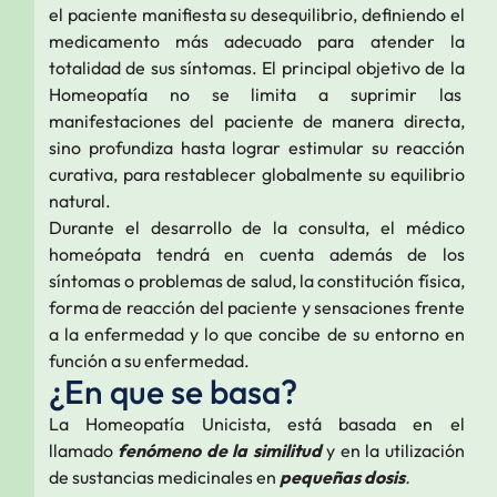
el paciente manifiesta su desequilibrio, definiendo el
medicamento más adecuado para atender la
totalidad de sus síntomas. El principal objetivo de la
Homeopatía no se limita a suprimir las
manifestaciones del paciente de manera directa,
sino profundiza hasta lograr estimular su reacción
curativa, para restablecer globalmente su equilibrio
natural.
Durante el desarrollo de la consulta, el médico
homeópata tendrá en cuenta además de los
síntomas o problemas de salud, la constitución física,
forma de reacción del paciente y sensaciones frente
a la enfermedad y lo que concibe de su entorno en
función a su enfermedad.
¿En que se basa?
La Homeopatía Unicista, está basada en el
llamado
fenómeno de la similitud
y en la utilización
de sustancias medicinales en
pequeñas dosis
.