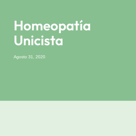
Homeopatía
Unicista
Agosto 31, 2020