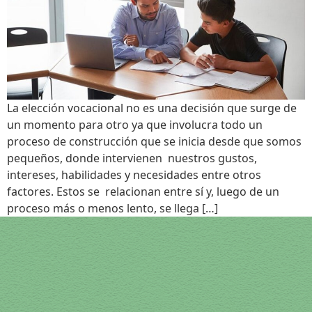
La elección vocacional no es una decisión que surge de
un momento para otro ya que involucra todo un
proceso de construcción que se inicia desde que somos
pequeños, donde intervienen nuestros gustos,
intereses, habilidades y necesidades entre otros
factores. Estos se relacionan entre sí y, luego de un
proceso más o menos lento, se llega […]