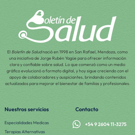
El
Boletín de Salud
nació en 1998 en San Rafael, Mendoza, como
una iniciativa de Jorge Rubén Yagüe para ofrecer información
clara y confiable sobre salud. Lo que comenzó como un medio
gráfico evolucionó a formato digital, y hoy sigue creciendo con el
apoyo de colaboradores y auspiciantes, brindando contenidos
actualizados para mejorar el bienestar de familias y profesionales.
Nuestros servicios
Contacto
Especialidades Medicas
+54 9 2604 11-3275
Terapias Alternativas