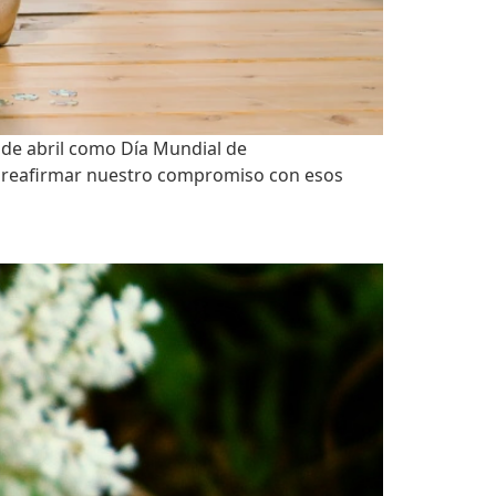
 de abril como Día Mundial de
s reafirmar nuestro compromiso con esos