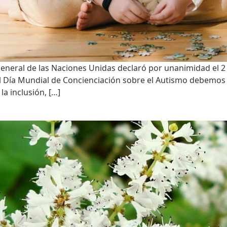
 General de las Naciones Unidas declaró por unanimidad el 2
el Día Mundial de Concienciación sobre el Autismo debemo
la inclusión, […]