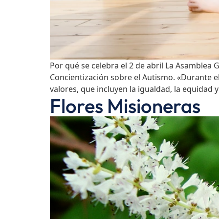
Por qué se celebra el 2 de abril La Asamblea
Concientización sobre el Autismo. «Durante 
valores, que incluyen la igualdad, la equidad y 
Flores Misioneras