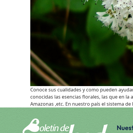
Conoce sus cualidades y como pueden ayudart
conocidas las esencias florales, las que en l
Amazonas ,etc. En nuestro país el sistema de 
Nuest