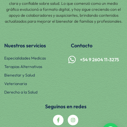
clara y confiable sobre salud. Lo que comenzó como un medio
gráfico evolucionó a formato digital, y hoy sigue creciendo con el
apoyo de colaboradores y auspiciantes, brindando contenidos
actualizados para mejorar el bienestar de familias y profesionales.
Nuestros servicios
Contacto
Especialidades Medicas
+54 9 2604 11-3275
Terapias Alternativas
Bienestar y Salud
Veterianaria
Derecho a la Salud
Seguinos en redes