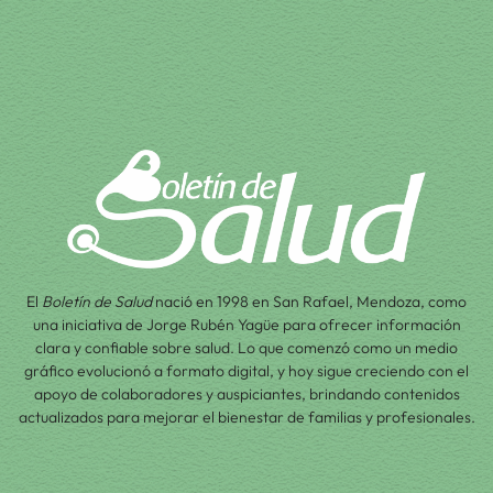
El
Boletín de Salud
nació en 1998 en San Rafael, Mendoza, como
una iniciativa de Jorge Rubén Yagüe para ofrecer información
clara y confiable sobre salud. Lo que comenzó como un medio
gráfico evolucionó a formato digital, y hoy sigue creciendo con el
apoyo de colaboradores y auspiciantes, brindando contenidos
actualizados para mejorar el bienestar de familias y profesionales.