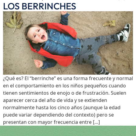
LOS BERRINCHES
¿Qué es? El “berrinche” es una forma frecuente y normal
en el comportamiento en los niños pequeños cuando
tienen sentimientos de enojo o de frustración. Suelen
aparecer cerca del año de vida y se extienden
normalmente hasta los cinco años (aunque la edad
puede variar dependiendo del contexto) pero se
presentan con mayor frecuencia entre […]