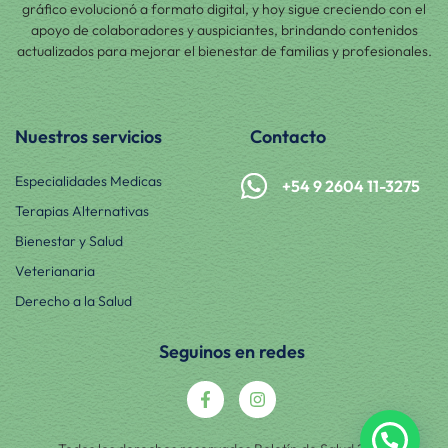
gráfico evolucionó a formato digital, y hoy sigue creciendo con el
apoyo de colaboradores y auspiciantes, brindando contenidos
actualizados para mejorar el bienestar de familias y profesionales.
Nuestros servicios
Contacto
Especialidades Medicas
+54 9 2604 11-3275
Terapias Alternativas
Bienestar y Salud
Veterianaria
Derecho a la Salud
Seguinos en redes