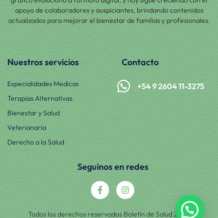
apoyo de colaboradores y auspiciantes, brindando contenidos
actualizados para mejorar el bienestar de familias y profesionales.
Nuestros servicios
Contacto
Especialidades Medicas
+54 9 2604 11-3275
Terapias Alternativas
Bienestar y Salud
Veterianaria
Derecho a la Salud
Seguinos en redes
Todos los derechos reservados Boletín de Salud 2025