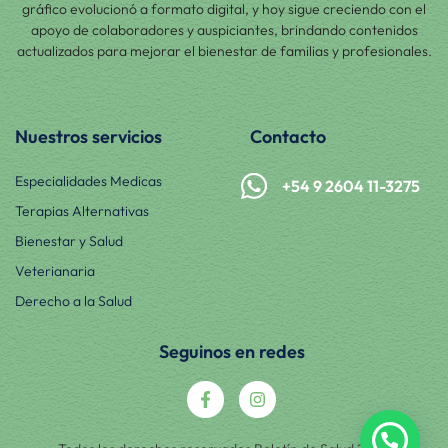
gráfico evolucionó a formato digital, y hoy sigue creciendo con el
apoyo de colaboradores y auspiciantes, brindando contenidos
actualizados para mejorar el bienestar de familias y profesionales.
Nuestros servicios
Contacto
Especialidades Medicas
+54 9 2604 11-3275
Terapias Alternativas
Bienestar y Salud
Veterianaria
Derecho a la Salud
Seguinos en redes