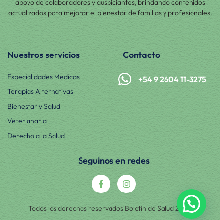
apoyo de colaboradores y auspiciantes, brindando contenidos
actualizados para mejorar el bienestar de familias y profesionales.
Nuestros servicios
Contacto
Especialidades Medicas
+54 9 2604 11-3275
Terapias Alternativas
Bienestar y Salud
Veterianaria
Derecho a la Salud
Seguinos en redes
Todos los derechos reservados Boletín de Salud 2025