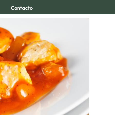
Contacto