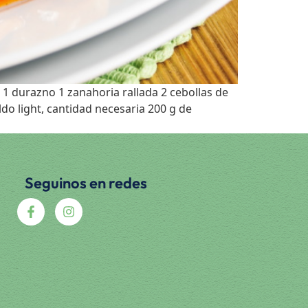
1 durazno 1 zanahoria rallada 2 cebollas de
do light, cantidad necesaria 200 g de
Seguinos en redes