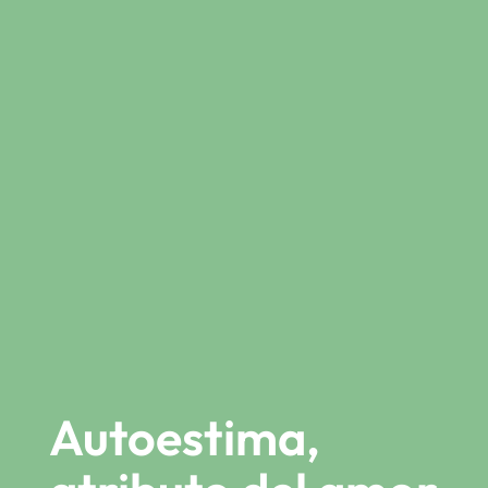
Autoestima,