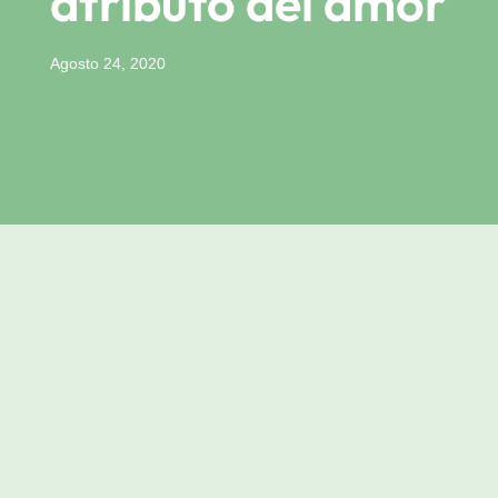
atributo del amor
Agosto 24, 2020