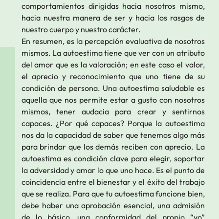
comportamientos dirigidas hacia nosotros mismo,
hacia nuestra manera de ser y hacia los rasgos de
nuestro cuerpo y nuestro carácter.
En resumen, es la percepción evaluativa de nosotros
mismos. La autoestima tiene que ver con un atributo
del amor que es la valoración; en este caso el valor,
el aprecio y reconocimiento que uno tiene de su
condición de persona. Una autoestima saludable es
aquella que nos permite estar a gusto con nosotros
mismos, tener audacia para crear y sentirnos
capaces. ¿Por qué capaces? Porque la autoestima
nos da la capacidad de saber que tenemos algo más
para brindar que los demás reciben con aprecio. La
autoestima es condición clave para elegir, soportar
la adversidad y amar lo que uno hace. Es el punto de
coincidencia entre el bienestar y el éxito del trabajo
que se realiza. Para que tu autoestima funcione bien,
debe haber una aprobación esencial, una admisión
de lo básico, una conformidad del propio “yo”