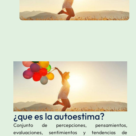
¿que es la autoestima?
Conjunto de percepciones, pensamientos,
evaluaciones, sentimientos y tendencias de