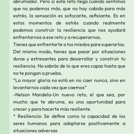
abrumador. Pero si este reto llega cuando sentimos
que no podemos más, que no hay cabida para más
estrés, la sensación es sofocante, asfixiante. Es en
estos momentos de estrés cuando realmente
podemos construir la resiliencia que nos ayudará
enfrentarnos a ese reto y a recuperarnos.
Tienes que enfrentarte a tus miedos para superarlos.
Del mismo modo, tienes que pasar por situaciones
duras y estresantes para desarrollar y construir tu
resiliencia. No sabrás de lo que eres capaz hasta que
no te pongan a prueba.
“La mayor gloria no está en no caer nunca, sino en
levantarnos cada vez que caemos”
-Nelson Mandela-Un nuevo reto, el que sea, por
mucho que te abrume, es una oportunidad para
crecer y para hacerte más resiliente.
* Resiliencia: Se define como la capacidad de los
seres humanos para adaptarse positivamente a
situaciones adversas