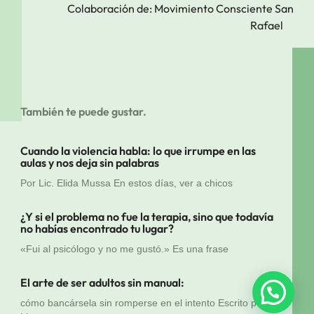
Colaboración de: Movimiento Consciente San
Rafael
También te puede gustar.
Cuando la violencia habla: lo que irrumpe en las
aulas y nos deja sin palabras
Por Lic. Elida Mussa En estos días, ver a chicos
¿Y si el problema no fue la terapia, sino que todavía
no habías encontrado tu lugar?
«Fui al psicólogo y no me gustó.» Es una frase
El arte de ser adultos sin manual:
cómo bancársela sin romperse en el intento Escrito por