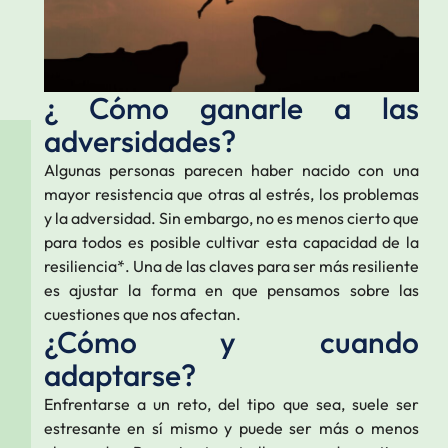
¿ Cómo ganarle a las
adversidades?
Algunas personas parecen haber nacido con una
mayor resistencia que otras al estrés, los problemas
y la adversidad. Sin embargo, no es menos cierto que
para todos es posible cultivar esta capacidad de la
resiliencia*. Una de las claves para ser más resiliente
es ajustar la forma en que pensamos sobre las
cuestiones que nos afectan.
¿Cómo y cuando
adaptarse?
Enfrentarse a un reto, del tipo que sea, suele ser
estresante en sí mismo y puede ser más o menos