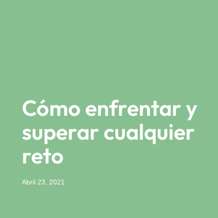
Cómo enfrentar y
superar cualquier
reto
Abril 23, 2021