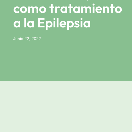
como tratamiento
a la Epilepsia
Junio 22, 2022