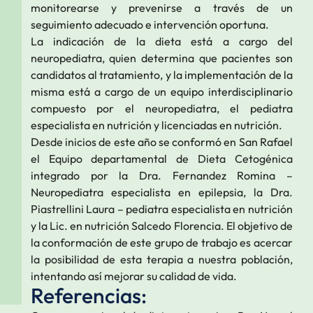
monitorearse y prevenirse a través de un
seguimiento adecuado e intervención oportuna.
La indicación de la dieta está a cargo del
neuropediatra, quien determina que pacientes son
candidatos al tratamiento, y la implementación de la
misma está a cargo de un equipo interdisciplinario
compuesto por el neuropediatra, el pediatra
especialista en nutrición y licenciadas en nutrición.
Desde inicios de este año se conformó en San Rafael
el Equipo departamental de Dieta Cetogénica
integrado por la Dra. Fernandez Romina –
Neuropediatra especialista en epilepsia, la Dra.
Piastrellini Laura – pediatra especialista en nutrición
y la Lic. en nutrición Salcedo Florencia. El objetivo de
la conformación de este grupo de trabajo es acercar
la posibilidad de esta terapia a nuestra población,
intentando así mejorar su calidad de vida.
Referencias: