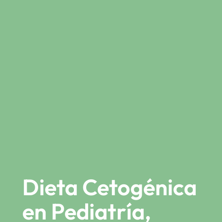
Dieta Cetogénica
en Pediatría,