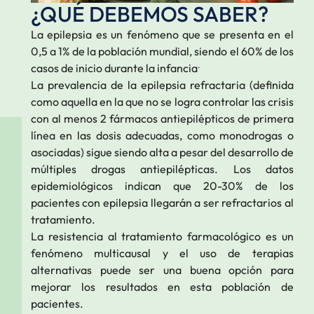
¿QUÉ DEBEMOS SABER?
La epilepsia es un fenómeno que se presenta en el
0,5 a 1% de la población mundial, siendo el 60% de los
.
casos de inicio durante la infancia
La prevalencia de la epilepsia refractaria (definida
como aquella en la que no se logra controlar las crisis
con al menos 2 fármacos antiepilépticos de primera
línea en las dosis adecuadas, como monodrogas o
asociadas) sigue siendo alta a pesar del desarrollo de
múltiples drogas antiepilépticas. Los datos
epidemiológicos indican que 20-30% de los
pacientes con epilepsia llegarán a ser refractarios al
tratamiento.
La resistencia al tratamiento farmacológico es un
fenómeno multicausal y el uso de terapias
alternativas puede ser una buena opción para
mejorar los resultados en esta población de
pacientes.