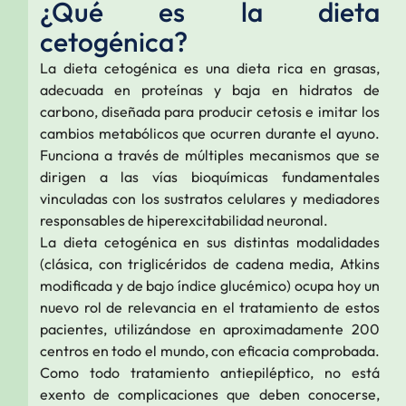
¿Qué es la dieta
cetogénica?
La dieta cetogénica es una dieta rica en grasas,
adecuada en proteínas y baja en hidratos de
carbono, diseñada para producir cetosis e imitar los
cambios metabólicos que ocurren durante el ayuno.
Funciona a través de múltiples mecanismos que se
dirigen a las vías bioquímicas fundamentales
vinculadas con los sustratos celulares y mediadores
responsables de hiperexcitabilidad neuronal.
La dieta cetogénica en sus distintas modalidades
(clásica, con triglicéridos de cadena media, Atkins
modificada y de bajo índice glucémico) ocupa hoy un
nuevo rol de relevancia en el tratamiento de estos
pacientes, utilizándose en aproximadamente 200
centros en todo el mundo, con eficacia comprobada.
Como todo tratamiento antiepiléptico, no está
exento de complicaciones que deben conocerse,