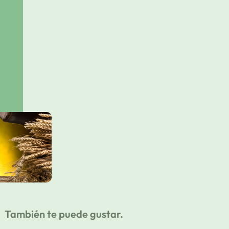
También te puede gustar.