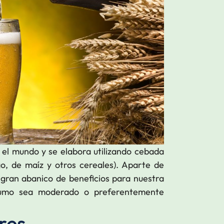
el mundo y se elabora utilizando cebada
o, de maíz y otros cereales). Aparte de
 gran abanico de beneficios para nuestra
sumo sea moderado o preferentemente
res