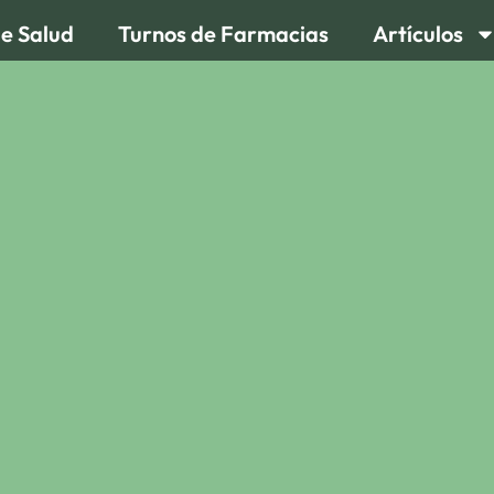
de Salud
Turnos de Farmacias
Artículos