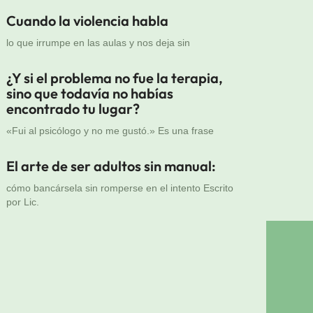
Cuando la violencia habla
lo que irrumpe en las aulas y nos deja sin
¿Y si el problema no fue la terapia,
sino que todavía no habías
encontrado tu lugar?
«Fui al psicólogo y no me gustó.» Es una frase
El arte de ser adultos sin manual:
cómo bancársela sin romperse en el intento Escrito
por Lic.