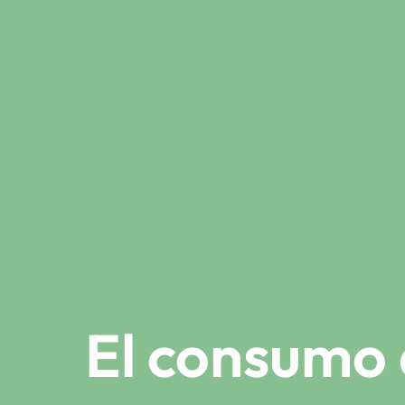
El consumo