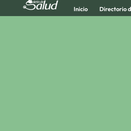
Inicio
Directorio 