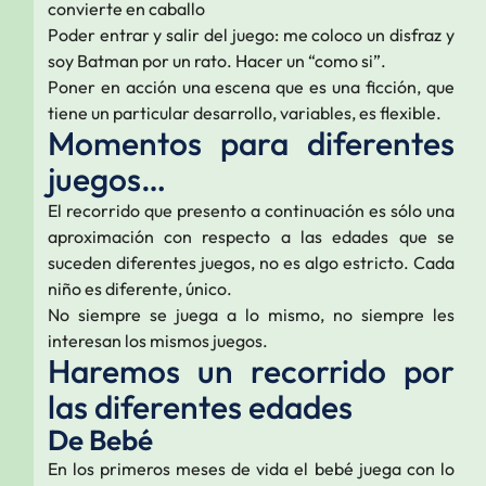
convierte en caballo
Poder entrar y salir del juego: me coloco un disfraz y
soy Batman por un rato. Hacer un “como si”.
Poner en acción una escena que es una ficción, que
tiene un particular desarrollo, variables, es flexible.
Momentos para diferentes
juegos…
El recorrido que presento a continuación es sólo una
aproximación con respecto a las edades que se
suceden diferentes juegos, no es algo estricto. Cada
niño es diferente, único.
No siempre se juega a lo mismo, no siempre les
interesan los mismos juegos.
Haremos un recorrido por
las diferentes edades
De Bebé
En los primeros meses de vida el bebé juega con lo