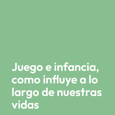
Juego e infancia,
como influye a lo
largo de nuestras
vidas