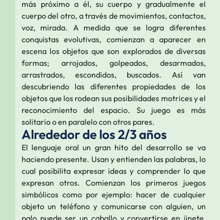
más próximo a él, su cuerpo y gradualmente el
cuerpo del otro, a través de movimientos, contactos,
voz, mirada. A medida que se logra diferentes
conquistas evolutivas, comienzan a aparecer en
escena los objetos que son explorados de diversas
formas; arrojados, golpeados, desarmados,
arrastrados, escondidos, buscados. Así van
descubriendo las diferentes propiedades de los
objetos que los rodean sus posibilidades motrices y el
reconocimiento del espacio. Su juego es más
solitario o en paralelo con otros pares.
Alrededor de los 2/3 años
El lenguaje oral un gran hito del desarrollo se va
haciendo presente. Usan y entienden las palabras, lo
cual posibilita expresar ideas y comprender lo que
expresan otros. Comienzan los primeros juegos
simbólicos como por ejemplo: hacer de cualquier
objeto un teléfono y comunicarse con alguien, un
palo puede ser un caballo y convertirse en jinete,