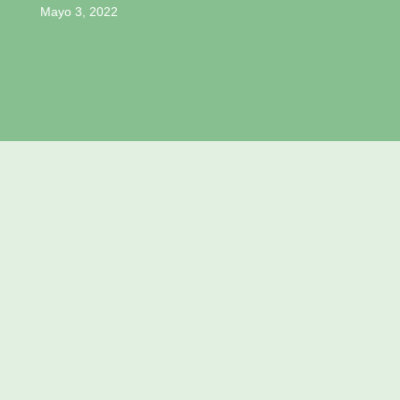
Mayo 3, 2022