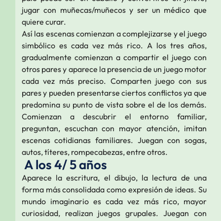
jugar con muñecas/muñecos y ser un médico que
quiere curar.
Así las escenas comienzan a complejizarse y el juego
simbólico es cada vez más rico. A los tres años,
gradualmente comienzan a compartir el juego con
otros pares y aparece la presencia de un juego motor
cada vez más preciso. Comparten juego con sus
pares y pueden presentarse ciertos conflictos ya que
predomina su punto de vista sobre el de los demás.
Comienzan a descubrir el entorno familiar,
preguntan, escuchan con mayor atención, imitan
escenas cotidianas familiares. Juegan con sogas,
autos, títeres, rompecabezas, entre otros.
A los 4/ 5 años
Aparece la escritura, el dibujo, la lectura de una
forma más consolidada como expresión de ideas. Su
mundo imaginario es cada vez más rico, mayor
curiosidad, realizan juegos grupales. Juegan con