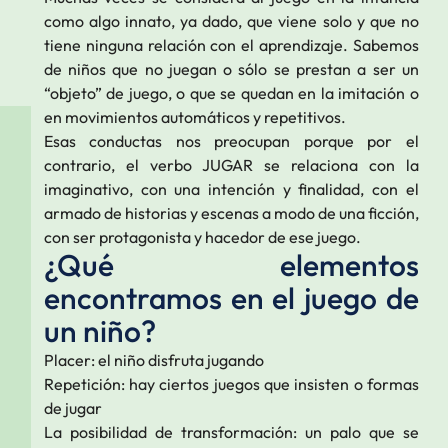
como algo innato, ya dado, que viene solo y que no
tiene ninguna relación con el aprendizaje. Sabemos
de niños que no juegan o sólo se prestan a ser un
“objeto” de juego, o que se quedan en la imitación o
en movimientos automáticos y repetitivos.
Esas conductas nos preocupan porque por el
contrario, el verbo JUGAR se relaciona con la
imaginativo, con una intención y finalidad, con el
armado de historias y escenas a modo de una ficción,
con ser protagonista y hacedor de ese juego.
¿Qué elementos
encontramos en el juego de
un niño?
Placer: el niño disfruta jugando
Repetición: hay ciertos juegos que insisten o formas
de jugar
La posibilidad de transformación: un palo que se