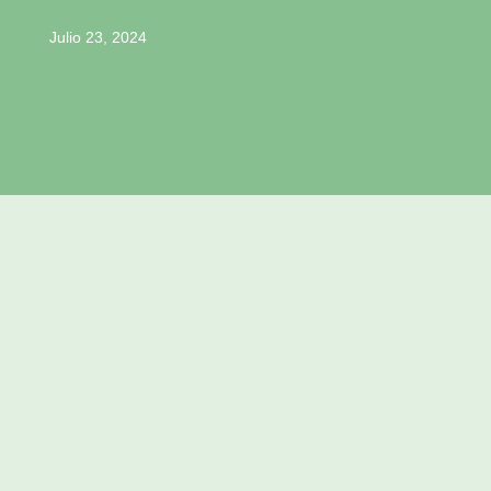
Julio 23, 2024