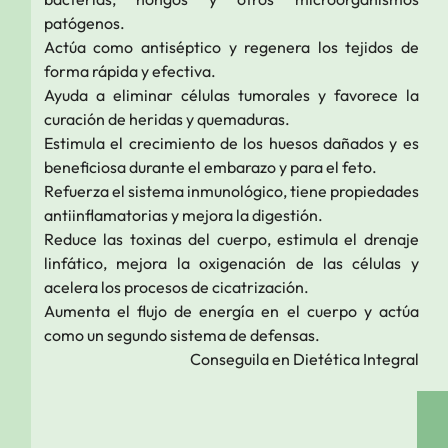
patógenos.
Actúa como antiséptico y regenera los tejidos de
forma rápida y efectiva.
Ayuda a eliminar células tumorales y favorece la
curación de heridas y quemaduras.
Estimula el crecimiento de los huesos dañados y es
beneficiosa durante el embarazo y para el feto.
Refuerza el sistema inmunológico, tiene propiedades
antiinflamatorias y mejora la digestión.
Reduce las toxinas del cuerpo, estimula el drenaje
linfático, mejora la oxigenación de las células y
acelera los procesos de cicatrización.
Aumenta el flujo de energía en el cuerpo y actúa
como un segundo sistema de defensas.
Conseguila en
Dietética
Integral