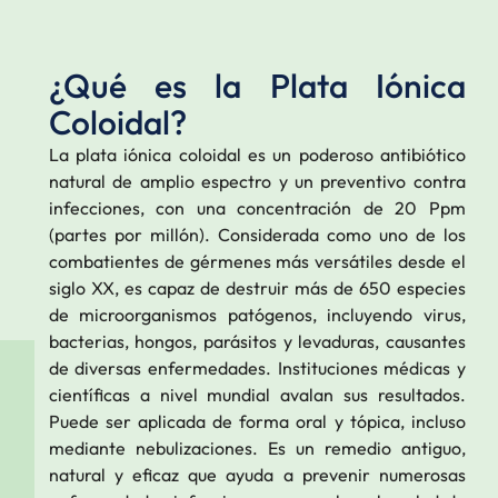
¿Qué es la Plata Iónica
Coloidal?
La plata iónica coloidal es un poderoso antibiótico
natural de amplio espectro y un preventivo contra
infecciones, con una concentración de 20 Ppm
(partes por millón). Considerada como uno de los
combatientes de gérmenes más versátiles desde el
siglo XX, es capaz de destruir más de 650 especies
de microorganismos patógenos, incluyendo virus,
bacterias, hongos, parásitos y levaduras, causantes
de diversas enfermedades. Instituciones médicas y
científicas a nivel mundial avalan sus resultados.
Puede ser aplicada de forma oral y tópica, incluso
mediante nebulizaciones. Es un remedio antiguo,
natural y eficaz que ayuda a prevenir numerosas