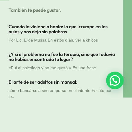
También te puede gustar.
Cuando la violencia habla: lo que irrumpe en las
aulas y nos deja sin palabras
Por Lic. Elida Mussa En estos días, ver a chicos
¿Y si el problema no fue la terapia, sino que todavía
no habías encontrado tu lugar?
«Fui al psicólogo y no me gustó.» Es una frase
El arte de ser adultos sin manual:
cómo bancársela sin romperse en el intento Escrito por
Lic.