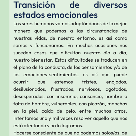
Transición de diversos
estados emocionales
Los seres humanos vamos adaptándonos de la mejor
manera que podemos a las circunstancias de
nuestras vidas, de nuestro entorno, es así como
somos y funcionamos. En muchas ocasiones nos
suceden cosas que dificultan nuestro día a día,
nuestro bienestar. Estas dificultades se traducen en
el plano de la conducta, de los pensamientos y/o de
las emociones-sentimientos, es así que puede
ocurrir que estemos tristes, enojados,
desilusionados, frustrados, nerviosos, agotados,
desesperados, con insomnio, cansancio, hambre o
falta de hambre, vulnerables, con picazón, manchas
en la piel, caída de pelo, entre muchos otros.
Intentamos una y mil veces resolver aquello que nos
está afectando y no lo logramos.
Hacerse consciente de que no podemos solos/as, de