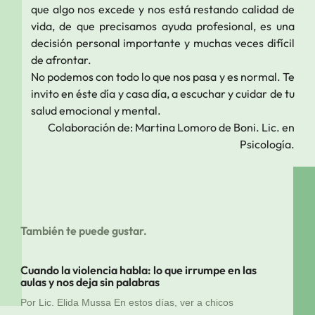
que algo nos excede y nos está restando calidad de
vida, de que precisamos ayuda profesional, es una
decisión personal importante y muchas veces difícil
de afrontar.
No podemos con todo lo que nos pasa y es normal. Te
invito en éste día y casa día, a escuchar y cuidar de tu
salud emocional y mental.
Colaboración de: Martina Lomoro de Boni. Lic. en
Psicología
.
También te puede gustar.
Cuando la violencia habla: lo que irrumpe en las
aulas y nos deja sin palabras
Por Lic. Elida Mussa En estos días, ver a chicos