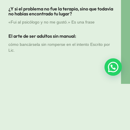
¿Y si el problema no fue la terapia, sino que todavía
no habías encontrado tu lugar?
«Fui al psicólogo y no me gustó.» Es una frase
El arte de ser adultos sin manual:
cómo bancársela sin romperse en el intento Escrito por
Lic.