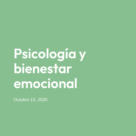
Psicología y
bienestar
emocional
Octubre 13, 2020