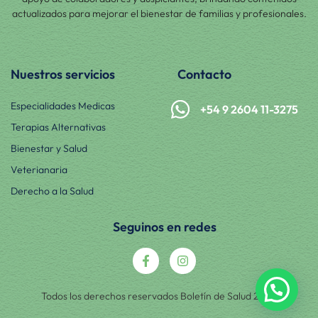
actualizados para mejorar el bienestar de familias y profesionales.
Nuestros servicios
Contacto
Especialidades Medicas
+54 9 2604 11-3275
Terapias Alternativas
Bienestar y Salud
Veterianaria
Derecho a la Salud
Seguinos en redes
Todos los derechos reservados Boletín de Salud 2025