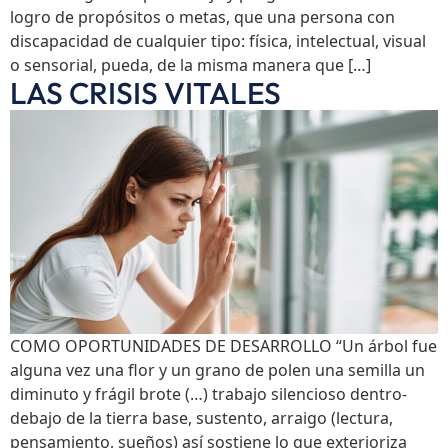
logro de propósitos o metas, que una persona con
discapacidad de cualquier tipo: física, intelectual, visual
o sensorial, pueda, de la misma manera que […]
LAS CRISIS VITALES
COMO OPORTUNIDADES DE DESARROLLO “Un árbol fue
alguna vez una flor y un grano de polen una semilla un
diminuto y frágil brote (…) trabajo silencioso dentro-
debajo de la tierra base, sustento, arraigo (lectura,
pensamiento, sueños) así sostiene lo que exterioriza