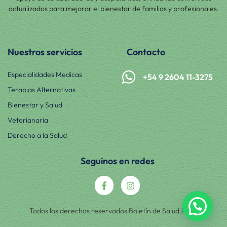
actualizados para mejorar el bienestar de familias y profesionales.
Nuestros servicios
Contacto
Especialidades Medicas
+54 9 2604 11-3275
Terapias Alternativas
Bienestar y Salud
Veterianaria
Derecho a la Salud
Seguinos en redes
Todos los derechos reservados Boletín de Salud 2025