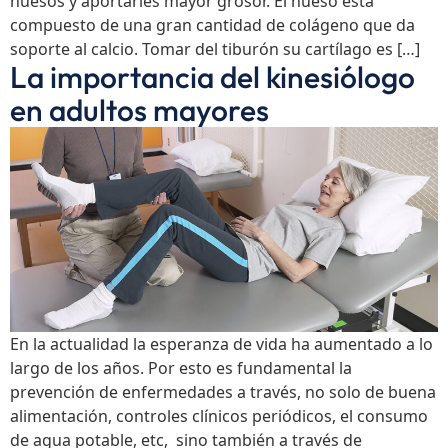
huesos y aportarles mayor grosor. El hueso está
compuesto de una gran cantidad de colágeno que da
soporte al calcio. Tomar del tiburón su cartílago es […]
La importancia del kinesiólogo
en adultos mayores
En la actualidad la esperanza de vida ha aumentado a lo
largo de los años. Por esto es fundamental la
prevención de enfermedades a través, no solo de buena
alimentación, controles clínicos periódicos, el consumo
de agua potable, etc, sino también a través de